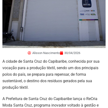
Alisson Nascimento
30/04/2026
A cidade de Santa Cruz do Capibaribe, conhecida por sua
vocação para a produção têxtil, sendo um dos principais
polos do país, se prepara para repensar, de forma
sustentável, o destino dos resíduos gerados pela sua
produção têxtil.
A Prefeitura de Santa Cruz do Capibaribe lança o ReCria
Moda Santa Cruz, programa inovador voltado à gestão e