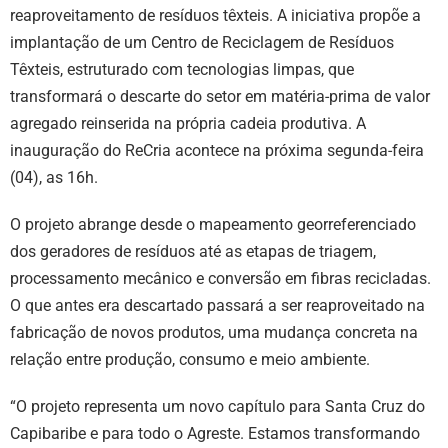
reaproveitamento de resíduos têxteis. A iniciativa propõe a
implantação de um Centro de Reciclagem de Resíduos
Têxteis, estruturado com tecnologias limpas, que
transformará o descarte do setor em matéria-prima de valor
agregado reinserida na própria cadeia produtiva. A
inauguração do ReCria acontece na próxima segunda-feira
(04), as 16h.
O projeto abrange desde o mapeamento georreferenciado
dos geradores de resíduos até as etapas de triagem,
processamento mecânico e conversão em fibras recicladas.
O que antes era descartado passará a ser reaproveitado na
fabricação de novos produtos, uma mudança concreta na
relação entre produção, consumo e meio ambiente.
“O projeto representa um novo capítulo para Santa Cruz do
Capibaribe e para todo o Agreste. Estamos transformando