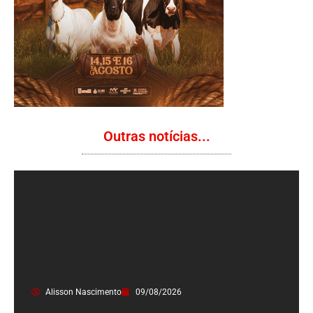
Outras notícias...
Alisson Nascimento
09/08/2026