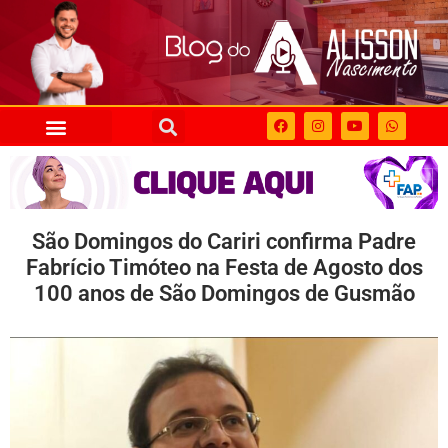
São Domingos do Cariri confirma Padre
Fabrício Timóteo na Festa de Agosto dos
100 anos de São Domingos de Gusmão