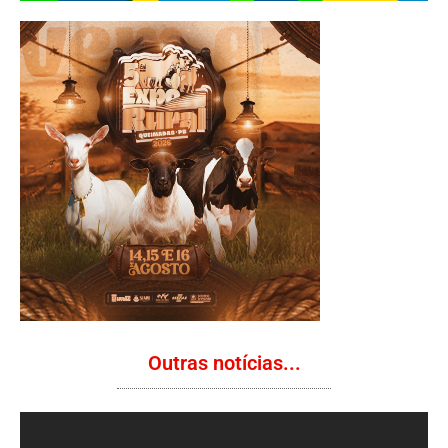
Outras notícias...