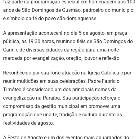
faz parte da programação especial em homenagem aos 100
anos de São Domingos de Gusmão, padroeiro do município
e símbolo da fé do povo são-dominguense.
A apresentação acontecerá no dia 5 de agosto, em praça
pública, as 19:30 horas, reunindo fiéis de São Domingos do
Cariri e de diversas cidades da região para uma noite
marcada por evangelização, oração, louvor e reflexão.
Reconhecido por sua forte atuação na Igreja Católica e por
reunir multidões em suas celebrações, Padre Fabrício
Timóteo é considerado um dos principais nomes da
evangelização na Paraíba. Sua participação reforça o
compromisso da gestão municipal em promover uma
programação que una fé, tradição e cultura durante as
festividades de agosto.
A Festa de Agosto é um dos eventos mais aguardados do