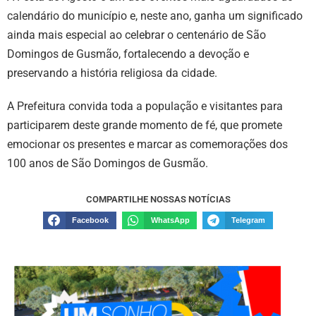
calendário do município e, neste ano, ganha um significado
ainda mais especial ao celebrar o centenário de São
Domingos de Gusmão, fortalecendo a devoção e
preservando a história religiosa da cidade.
A Prefeitura convida toda a população e visitantes para
participarem deste grande momento de fé, que promete
emocionar os presentes e marcar as comemorações dos
100 anos de São Domingos de Gusmão.
COMPARTILHE NOSSAS NOTÍCIAS
Facebook
WhatsApp
Telegram