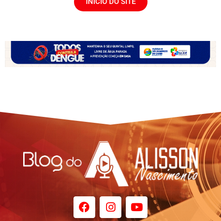
INÍCIO DO SITE