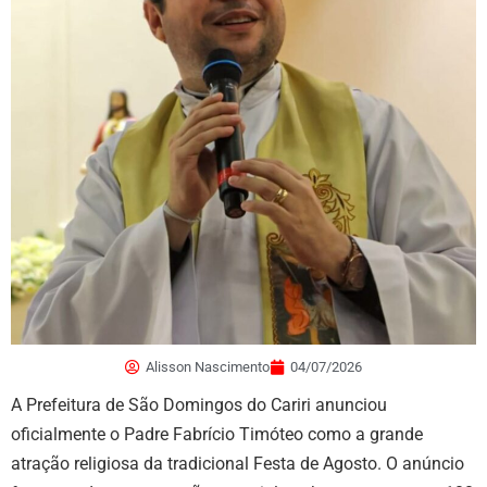
Alisson Nascimento
04/07/2026
A Prefeitura de São Domingos do Cariri anunciou
oficialmente o Padre Fabrício Timóteo como a grande
atração religiosa da tradicional Festa de Agosto. O anúncio