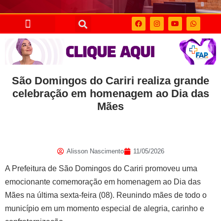
São Domingos do Cariri realiza grande
celebração em homenagem ao Dia das
Mães
Alisson Nascimento
11/05/2026
A Prefeitura de São Domingos do Cariri promoveu uma
emocionante comemoração em homenagem ao Dia das
Mães na última sexta-feira (08). Reunindo mães de todo o
município em um momento especial de alegria, carinho e