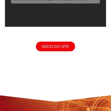
INÍCIO DO SITE