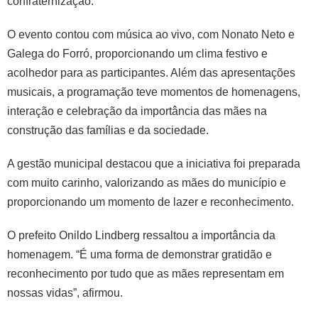
confraternização.
O evento contou com música ao vivo, com Nonato Neto e
Galega do Forró, proporcionando um clima festivo e
acolhedor para as participantes. Além das apresentações
musicais, a programação teve momentos de homenagens,
interação e celebração da importância das mães na
construção das famílias e da sociedade.
A gestão municipal destacou que a iniciativa foi preparada
com muito carinho, valorizando as mães do município e
proporcionando um momento de lazer e reconhecimento.
O prefeito Onildo Lindberg ressaltou a importância da
homenagem. “É uma forma de demonstrar gratidão e
reconhecimento por tudo que as mães representam em
nossas vidas”, afirmou.