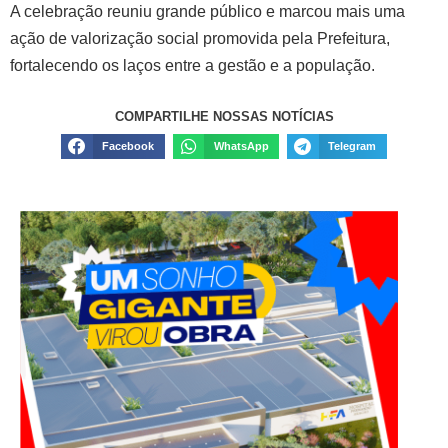
A celebração reuniu grande público e marcou mais uma
ação de valorização social promovida pela Prefeitura,
fortalecendo os laços entre a gestão e a população.
COMPARTILHE NOSSAS NOTÍCIAS
Facebook
WhatsApp
Telegram