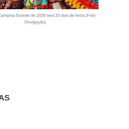
ampina Grande de 2026 terá 33 dias de festa (Foto:
Divulgação)
AS