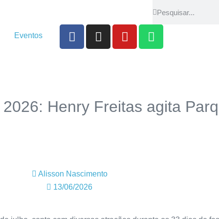
Eventos
026: Henry Freitas agita Par
Alisson Nascimento
13/06/2026