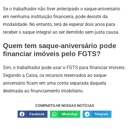
Se o trabalhador não tiver antecipado o saque-aniversário
em nenhuma instituição financeira, pode desistir da
modalidade. No entanto, terá de esperar dois anos para
receber o saque integral ao ser demitido sem justa causa.
Quem tem saque-aniversário pode
financiar imóveis pelo FGTS?
Sim, o trabalhador pode usar o FGTS para financiar imóveis.
Segundo a Caixa, os recursos reservados ao saque-
aniversário ficam em uma conta separada daquela
destinada ao financiamento imobiliário.
COMPARTILHE NOSSAS NOTÍCIAS
Facebook
WhatsApp
Telegram