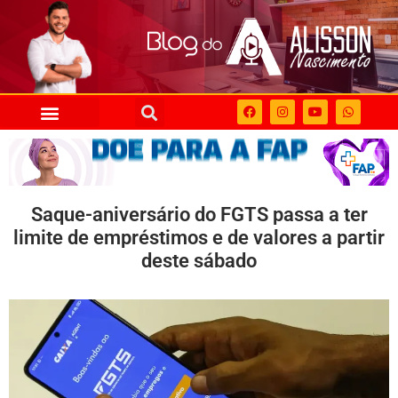
Saque-aniversário do FGTS passa a ter
limite de empréstimos e de valores a partir
deste sábado