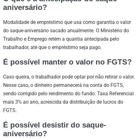
aniversário?
Modalidade de empréstimo que usa como garantia o valor
do saque-aniversário sacado anualmente. O Ministério do
Trabalho e Emprego retém a quantia antecipada pelo
trabalhador, até que o empréstimo seja pago.
É possível manter o valor no FGTS?
Caso queira, o trabalhador pode optar por não retirar o valor.
Nesse caso, o dinheiro permanecerá na conta do FGTS,
sendo corrigido pelo rendimento do fundo: Taxa Referencial
mais 3% ao ano, acrescida da distribuição de lucros do
FGTS.
É possível desistir do saque-
aniversário?