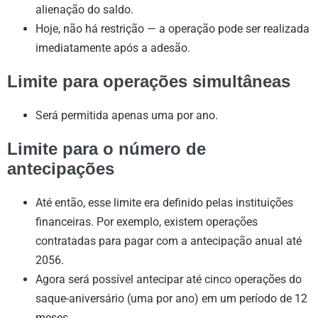
alienação do saldo.
Hoje, não há restrição — a operação pode ser realizada
imediatamente após a adesão.
Limite para operações simultâneas
Será permitida apenas uma por ano.
Limite para o número de
antecipações
Até então, esse limite era definido pelas instituições
financeiras. Por exemplo, existem operações
contratadas para pagar com a antecipação anual até
2056.
Agora será possível antecipar até cinco operações do
saque-aniversário (uma por ano) em um período de 12
meses.