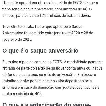
liberou temporariamente o saldo retido do FGTS de quem
tinha feito o saque-aniversário, com um total de R$ 12
bilhões, para cerca de 12,2 milhões de trabalhadores.
Teve direito o trabalhador que optou pelo Saque-
Aniversárioe foi demitido entre janeiro de 2020 e 28 de
fevereiro de 2025.
O que é o saque-aniversário
É um dos tripos de saques do FGTS. A modalidade permite a
retirada de parte do saldo de qualquer conta ativa ou inativa
do fundo a cada ano, no mês de aniversário. Em troca, o
trabalhador não poderá sacar o valor depositado pela
empresa em caso de demissão sem justa causa, apenas a
multa rescisória de 40%.
O que é a antecipação do saque-