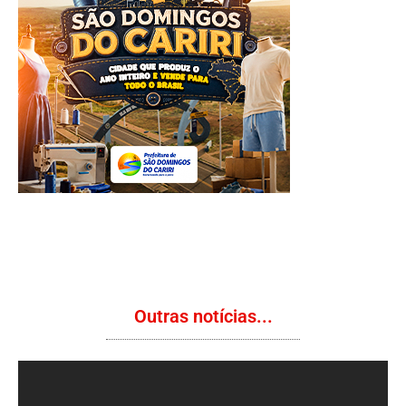
Outras notícias...