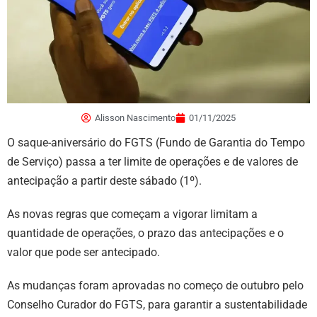
Alisson Nascimento
01/11/2025
O saque-aniversário do FGTS (Fundo de Garantia do Tempo
de Serviço) passa a ter limite de operações e de valores de
antecipação a partir deste sábado (1º).
As novas regras que começam a vigorar limitam a
quantidade de operações, o prazo das antecipações e o
valor que pode ser antecipado.
As mudanças foram aprovadas no começo de outubro pelo
Conselho Curador do FGTS, para garantir a sustentabilidade