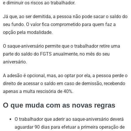
e diminuir os riscos ao trabalhador.
Já que, ao ser demitida, a pessoa não pode sacar o saldo do
seu fundo. O valor fica comprometido para quem faz a
opção pela modalidade.
O saque-aniversário permite que o trabalhador retire uma
parte do saldo do FGTS anualmente, no mês do seu
aniversário.
A adesão é opcional, mas, ao optar por ela, a pessoa perde o
direito de acessar o saldo em caso de demissão, recebendo
apenas a multa rescisória de 40%.
O que muda com as novas regras
O trabalhador que aderir ao saque-aniversário deverá
aguardar 90 dias para efetuar a primeira operação de