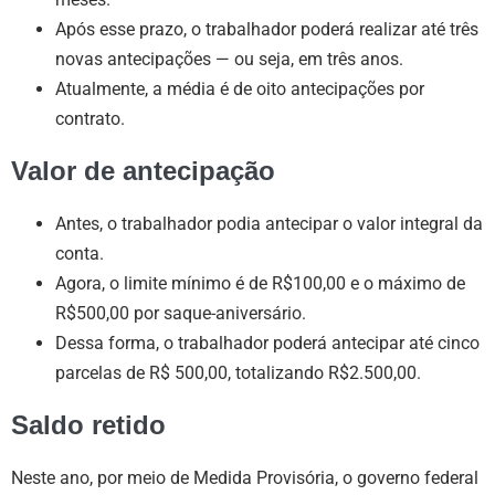
Após esse prazo, o trabalhador poderá realizar até três
novas antecipações — ou seja, em três anos.
Atualmente, a média é de oito antecipações por
contrato.
Valor de antecipação
Antes, o trabalhador podia antecipar o valor integral da
conta.
Agora, o limite mínimo é de R$100,00 e o máximo de
R$500,00 por saque-aniversário.
Dessa forma, o trabalhador poderá antecipar até cinco
parcelas de R$ 500,00, totalizando R$2.500,00.
Saldo retido
Neste ano, por meio de Medida Provisória, o governo federal