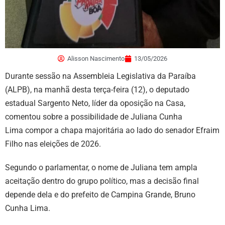
Alisson Nascimento
13/05/2026
Durante sessão na Assembleia Legislativa da Paraíba
(ALPB), na manhã desta terça-feira (12), o deputado
estadual Sargento Neto, líder da oposição na Casa,
comentou sobre a possibilidade de Juliana Cunha
Lima compor a chapa majoritária ao lado do senador Efraim
Filho nas eleições de 2026.
Segundo o parlamentar, o nome de Juliana tem ampla
aceitação dentro do grupo político, mas a decisão final
depende dela e do prefeito de Campina Grande, Bruno
Cunha Lima.