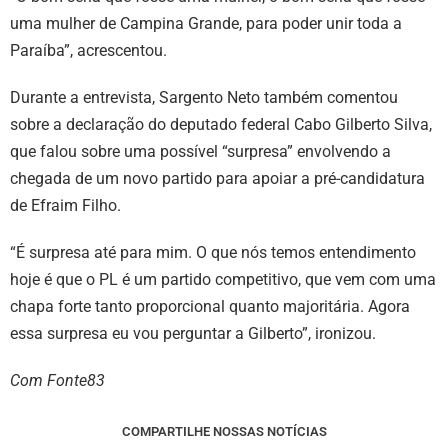
uma mulher de Campina Grande, para poder unir toda a
Paraíba”, acrescentou.
Durante a entrevista, Sargento Neto também comentou
sobre a declaração do deputado federal Cabo Gilberto Silva,
que falou sobre uma possível “surpresa” envolvendo a
chegada de um novo partido para apoiar a pré-candidatura
de Efraim Filho.
“É surpresa até para mim. O que nós temos entendimento
hoje é que o PL é um partido competitivo, que vem com uma
chapa forte tanto proporcional quanto majoritária. Agora
essa surpresa eu vou perguntar a Gilberto”, ironizou.
Com Fonte83
COMPARTILHE NOSSAS NOTÍCIAS