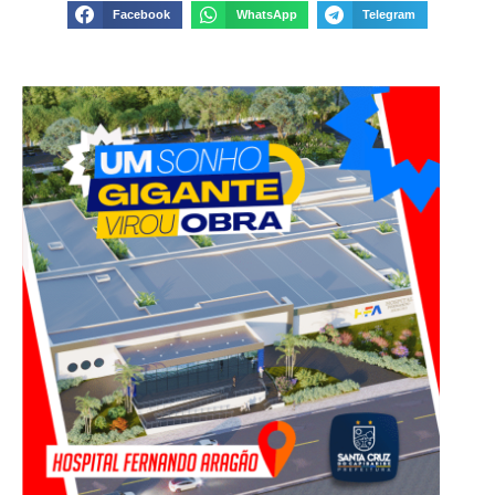
Facebook
WhatsApp
Telegram