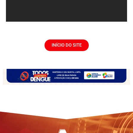
INÍCIO DO SITE