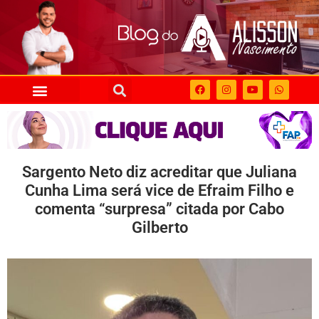
Sargento Neto diz acreditar que Juliana
Cunha Lima será vice de Efraim Filho e
comenta “surpresa” citada por Cabo
Gilberto