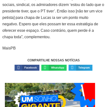
sociais, sindical, os admiradores dizem ‘estou do lado que o
presidente tiver, que o PT tiver’. Então isso [não ter um vice
petista] para chapa de Lucas ia ser um ponto muito
negativo. Espero que eles possam ter essa estratégia de
oferecer esse espaço. Caso contrário, quem perde é a
chapa toda”, complementou.
MaisPB
COMPARTILHE NOSSAS NOTÍCIAS
Facebook
WhatsApp
Telegram