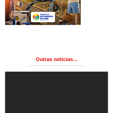
Outras notícias...