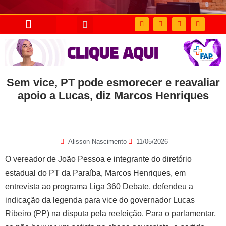
Sem vice, PT pode esmorecer e reavaliar
apoio a Lucas, diz Marcos Henriques
Alisson Nascimento
11/05/2026
O vereador de João Pessoa e integrante do diretório
estadual do PT da Paraíba, Marcos Henriques, em
entrevista ao programa Liga 360 Debate, defendeu a
indicação da legenda para vice do governador Lucas
Ribeiro (PP) na disputa pela reeleição. Para o parlamentar,