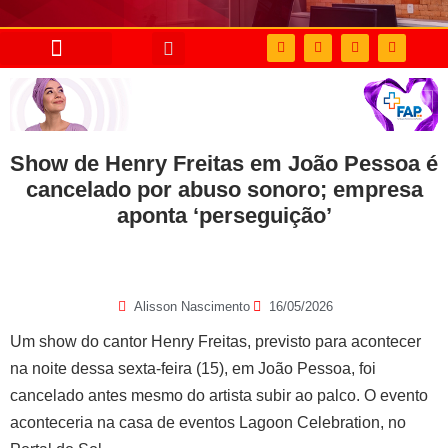
Show de Henry Freitas em João Pessoa é
cancelado por abuso sonoro; empresa
aponta ‘perseguição’
Alisson Nascimento
16/05/2026
Um show do cantor Henry Freitas, previsto para acontecer
na noite dessa sexta-feira (15), em João Pessoa, foi
cancelado antes mesmo do artista subir ao palco. O evento
aconteceria na casa de eventos Lagoon Celebration, no