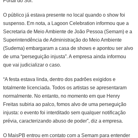
Portal do Sol.
O público já estava presente no local quando o show foi
suspenso. Em nota, a Lagoon Celebration informou que a
Secretaria de Meio Ambiente de João Pessoa (Semam) e a
Superintendência de Administração do Meio Ambiente
(Sudema) embargaram a casa de shows e apontou ser alvo
de uma “perseguição injusta”. A empresa ainda informou
que vai judicializar o caso.
“A festa estava linda, dentro dos padrões exigidos e
totalmente licenciada. Todos os artistas se apresentaram
normalmente. No entanto, no momento em que Henry
Freitas subiria ao palco, fomos alvo de uma perseguição
injusta: o evento foi interditado sem qualquer notificação
prévia, caracterizando abuso de poder”, diz a empresa.
O MaisPB entrou em contato com a Semam para entender