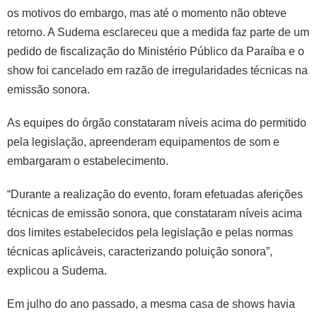
os motivos do embargo, mas até o momento não obteve
retorno. A Sudema esclareceu que a medida faz parte de um
pedido de fiscalização do Ministério Público da Paraíba e o
show foi cancelado em razão de irregularidades técnicas na
emissão sonora.
As equipes do órgão constataram níveis acima do permitido
pela legislação, apreenderam equipamentos de som e
embargaram o estabelecimento.
“Durante a realização do evento, foram efetuadas aferições
técnicas de emissão sonora, que constataram níveis acima
dos limites estabelecidos pela legislação e pelas normas
técnicas aplicáveis, caracterizando poluição sonora”,
explicou a Sudema.
Em julho do ano passado, a mesma casa de shows havia