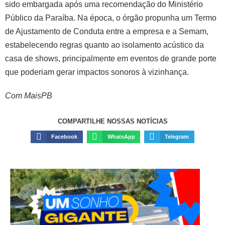
sido embargada após uma recomendação do Ministério
Público da Paraíba. Na época, o órgão propunha um Termo
de Ajustamento de Conduta entre a empresa e a Semam,
estabelecendo regras quanto ao isolamento acústico da
casa de shows, principalmente em eventos de grande porte
que poderiam gerar impactos sonoros à vizinhança.
Com MaisPB
COMPARTILHE NOSSAS NOTÍCIAS
Facebook
WhatsApp
Telegram