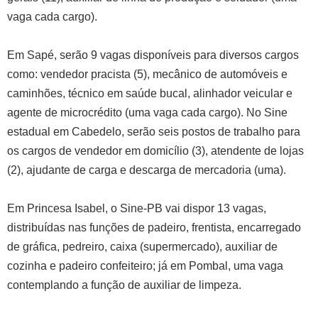
vaga cada cargo).
Em Sapé, serão 9 vagas disponíveis para diversos cargos
como: vendedor pracista (5), mecânico de automóveis e
caminhões, técnico em saúde bucal, alinhador veicular e
agente de microcrédito (uma vaga cada cargo). No Sine
estadual em Cabedelo, serão seis postos de trabalho para
os cargos de vendedor em domicílio (3), atendente de lojas
(2), ajudante de carga e descarga de mercadoria (uma).
Em Princesa Isabel, o Sine-PB vai dispor 13 vagas,
distribuídas nas funções de padeiro, frentista, encarregado
de gráfica, pedreiro, caixa (supermercado), auxiliar de
cozinha e padeiro confeiteiro; já em Pombal, uma vaga
contemplando a função de auxiliar de limpeza.