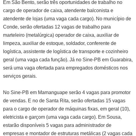
Em São Bento, serão três oportunidades de trabalho no
cargo de operador de caixa, atendente balconista e
atendente de lojas (uma vaga cada cargo). No município de
Conde, serão ofertadas 12 vagas de trabalho para
marteleiro (metalúrgica) operador de caixa, auxiliar de
limpeza, auxiliar de estoque, soldador, conferente de
logística, assistente de logística de transporte e cozinheiro
geral (uma vaga cada função). Já no Sine-PB em Guarabira,
será uma vaga ofertada para empregados domésticos nos
serviços gerais.
No Sine-PB em Mamanguape serão 4 vagas para promotor
de vendas. E no de Santa Rita, serão ofertadas 15 vagas
para o cargo de operador de máquinas fixas, em geral (10),
eletricista e garçom (uma vaga cada cargo). Em Sousa,
estarão disponíveis 5 vagas para administrador de
empresas e montador de estruturas metálicas (2 vagas cada