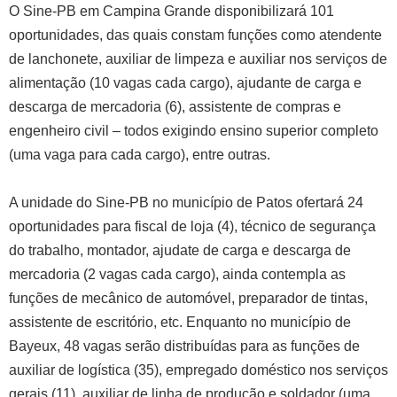
O Sine-PB em Campina Grande disponibilizará 101
oportunidades, das quais constam funções como atendente
de lanchonete, auxiliar de limpeza e auxiliar nos serviços de
alimentação (10 vagas cada cargo), ajudante de carga e
descarga de mercadoria (6), assistente de compras e
engenheiro civil – todos exigindo ensino superior completo
(uma vaga para cada cargo), entre outras.
A unidade do Sine-PB no município de Patos ofertará 24
oportunidades para fiscal de loja (4), técnico de segurança
do trabalho, montador, ajudate de carga e descarga de
mercadoria (2 vagas cada cargo), ainda contempla as
funções de mecânico de automóvel, preparador de tintas,
assistente de escritório, etc. Enquanto no município de
Bayeux, 48 vagas serão distribuídas para as funções de
auxiliar de logística (35), empregado doméstico nos serviços
gerais (11), auxiliar de linha de produção e soldador (uma