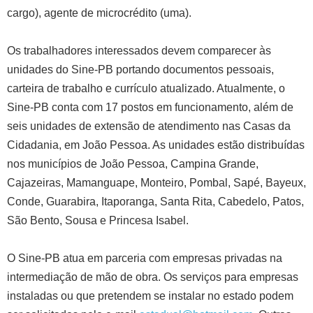
cargo), agente de microcrédito (uma).
Os trabalhadores interessados devem comparecer às
unidades do Sine-PB portando documentos pessoais,
carteira de trabalho e currículo atualizado. Atualmente, o
Sine-PB conta com 17 postos em funcionamento, além de
seis unidades de extensão de atendimento nas Casas da
Cidadania, em João Pessoa. As unidades estão distribuídas
nos municípios de João Pessoa, Campina Grande,
Cajazeiras, Mamanguape, Monteiro, Pombal, Sapé, Bayeux,
Conde, Guarabira, Itaporanga, Santa Rita, Cabedelo, Patos,
São Bento, Sousa e Princesa Isabel.
O Sine-PB atua em parceria com empresas privadas na
intermediação de mão de obra. Os serviços para empresas
instaladas ou que pretendem se instalar no estado podem