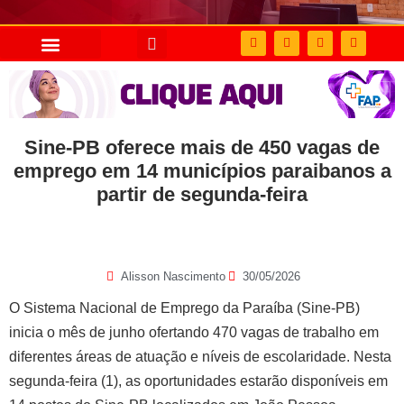
Sine-PB oferece mais de 450 vagas de
emprego em 14 municípios paraibanos a
partir de segunda-feira
Alisson Nascimento
30/05/2026
O Sistema Nacional de Emprego da Paraíba (Sine-PB)
inicia o mês de junho ofertando 470 vagas de trabalho em
diferentes áreas de atuação e níveis de escolaridade. Nesta
segunda-feira (1), as oportunidades estarão disponíveis em