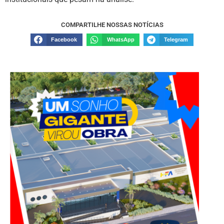
COMPARTILHE NOSSAS NOTÍCIAS
Facebook
WhatsApp
Telegram