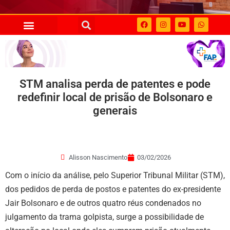
STM analisa perda de patentes e pode
redefinir local de prisão de Bolsonaro e
generais
Alisson Nascimento
03/02/2026
Com o início da análise, pelo Superior Tribunal Militar (STM),
dos pedidos de perda de postos e patentes do ex-presidente
Jair Bolsonaro e de outros quatro réus condenados no
julgamento da trama golpista, surge a possibilidade de