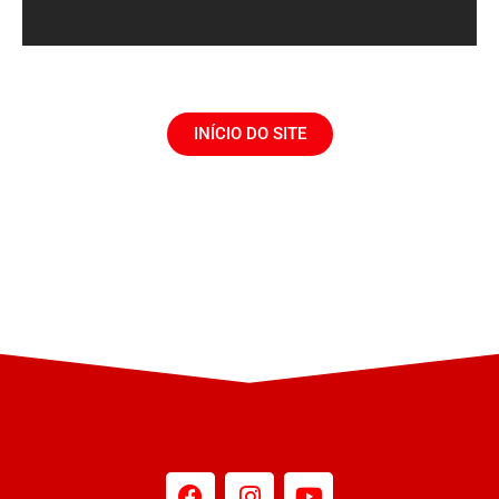
INÍCIO DO SITE