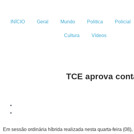
INÍCIO
Geral
Mundo
Politica
Policial
Cultura
Vídeos
TCE aprova conta
Em sessão ordinária híbrida realizada nesta quarta-feira (08