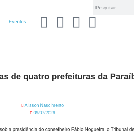
Eventos
s de quatro prefeituras da Paraí
Alisson Nascimento
09/07/2026
), sob a presidência do conselheiro Fábio Nogueira, o Tribunal