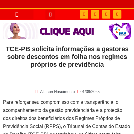
TCE-PB solicita informações a gestores
sobre descontos em folha nos regimes
próprios de previdência
Alisson Nascimento
01/09/2025
Para reforçar seu compromisso com a transparência, o
acompanhamento da gestão previdenciária e a proteção
dos direitos dos beneficiários dos Regimes Próprios de
Previdência Social (RPPS), o Tribunal de Contas do Estado