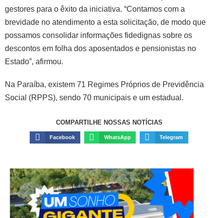
gestores para o êxito da iniciativa. “Contamos com a
brevidade no atendimento a esta solicitação, de modo que
possamos consolidar informações fidedignas sobre os
descontos em folha dos aposentados e pensionistas no
Estado”, afirmou.
Na Paraíba, existem 71 Regimes Próprios de Previdência
Social (RPPS), sendo 70 municipais e um estadual.
COMPARTILHE NOSSAS NOTÍCIAS
Facebook
WhatsApp
Telegram