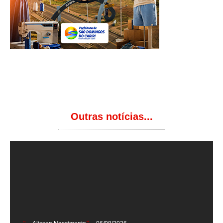
Outras notícias...