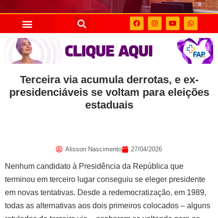
Terceira via acumula derrotas, e ex-
presidenciáveis se voltam para eleições
estaduais
Alisson Nascimento
27/04/2026
Nenhum candidato à Presidência da República que
terminou em terceiro lugar conseguiu se eleger presidente
em novas tentativas. Desde a redemocratização, em 1989,
todas as alternativas aos dois primeiros colocados – alguns