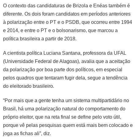
O contexto das candidaturas de Brizola e Enéas também é
diferente. Os dois foram candidatos em períodos anteriores
à polarização entre o PT e o PSDB, que ocorreu entre 1994
e 2014, e entre o PT e o bolsonarismo, que marcou a
política brasileira a partir de 2018.
A cientista política Luciana Santana, professora da UFAL
(Universidade Federal de Alagoas), avalia que a aceitação
da polarização por boa parte dos políticos, em especial
pelos quadros que tentaram fugir dela, segue a tendência
do eleitorado brasileiro.
“Por mais que a gente tenha um sistema multipartidário no
Brasil, há uma polarização natural do comportamento do
próprio eleitor, que na reta final se define pelo voto útil,
porque vê pelas pesquisas quem está mais bem colocado e
joga as fichas ali”, diz.