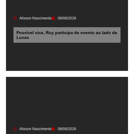
Alisson Nascimento
08/08/2026
Possível vice, Ruy participa de evento ao lado de
Lucas
Alisson Nascimento
08/08/2026