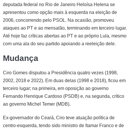
deputada federal no Rio de Janeiro Heloísa Helena se
apresentou como opção mais à esquerda na eleição de
2006, concorrendo pelo PSOL. Na ocasião, promoveu
ataques ao PT e ao mensalão, terminando em terceiro lugar.
Até hoje faz críticas abertas ao PT e ao próprio Lula, mesmo
com uma ala do seu partido apoiando a reeleição dele.
Mudança
Ciro Gomes disputou a Presidência quatro vezes (1998,
2002, 2018 e 2022). Em duas delas (1998 e 2018), ficou em
terceiro lugar; na primeira, em oposição ao governo
Fernando Henrique Cardoso (PSDB) e, na segunda, crítico
ao governo Michel Temer (MDB).
Ex-governador do Ceará, Ciro teve atuação política de
centro-esquerda, tendo sido ministro de Itamar Franco e de