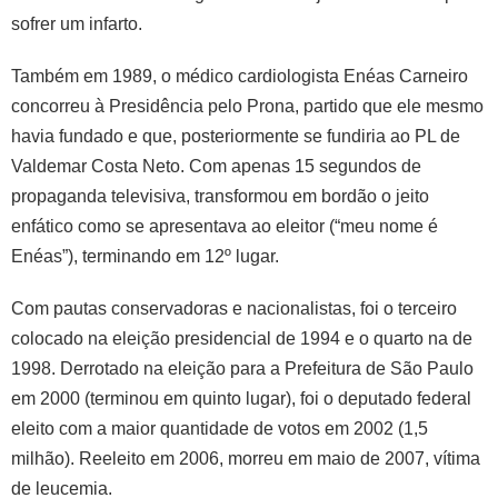
sofrer um infarto.
Também em 1989, o médico cardiologista Enéas Carneiro
concorreu à Presidência pelo Prona, partido que ele mesmo
havia fundado e que, posteriormente se fundiria ao PL de
Valdemar Costa Neto. Com apenas 15 segundos de
propaganda televisiva, transformou em bordão o jeito
enfático como se apresentava ao eleitor (“meu nome é
Enéas”), terminando em 12º lugar.
Com pautas conservadoras e nacionalistas, foi o terceiro
colocado na eleição presidencial de 1994 e o quarto na de
1998. Derrotado na eleição para a Prefeitura de São Paulo
em 2000 (terminou em quinto lugar), foi o deputado federal
eleito com a maior quantidade de votos em 2002 (1,5
milhão). Reeleito em 2006, morreu em maio de 2007, vítima
de leucemia.