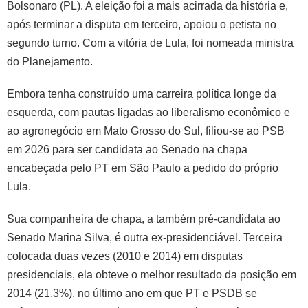
Bolsonaro (PL). A eleição foi a mais acirrada da história e,
após terminar a disputa em terceiro, apoiou o petista no
segundo turno. Com a vitória de Lula, foi nomeada ministra
do Planejamento.
Embora tenha construído uma carreira política longe da
esquerda, com pautas ligadas ao liberalismo econômico e
ao agronegócio em Mato Grosso do Sul, filiou-se ao PSB
em 2026 para ser candidata ao Senado na chapa
encabeçada pelo PT em São Paulo a pedido do próprio
Lula.
Sua companheira de chapa, a também pré-candidata ao
Senado Marina Silva, é outra ex-presidenciável. Terceira
colocada duas vezes (2010 e 2014) em disputas
presidenciais, ela obteve o melhor resultado da posição em
2014 (21,3%), no último ano em que PT e PSDB se