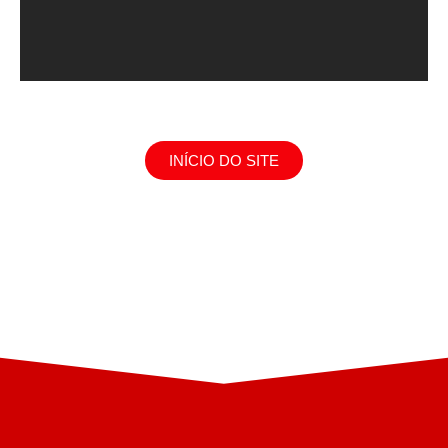
INÍCIO DO SITE