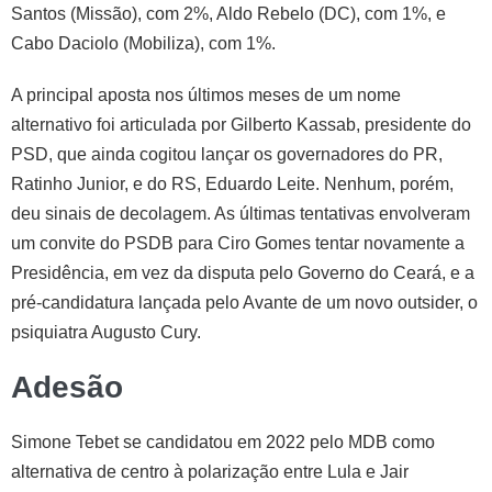
Santos (Missão), com 2%, Aldo Rebelo (DC), com 1%, e
Cabo Daciolo (Mobiliza), com 1%.
A principal aposta nos últimos meses de um nome
alternativo foi articulada por Gilberto Kassab, presidente do
PSD, que ainda cogitou lançar os governadores do PR,
Ratinho Junior, e do RS, Eduardo Leite. Nenhum, porém,
deu sinais de decolagem. As últimas tentativas envolveram
um convite do PSDB para Ciro Gomes tentar novamente a
Presidência, em vez da disputa pelo Governo do Ceará, e a
pré-candidatura lançada pelo Avante de um novo outsider, o
psiquiatra Augusto Cury.
Adesão
Simone Tebet se candidatou em 2022 pelo MDB como
alternativa de centro à polarização entre Lula e Jair