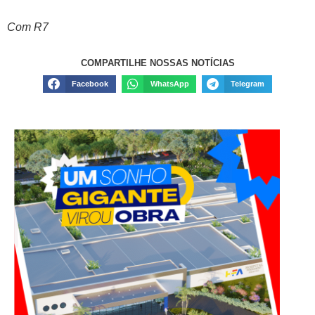
Com R7
COMPARTILHE NOSSAS NOTÍCIAS
Facebook
WhatsApp
Telegram