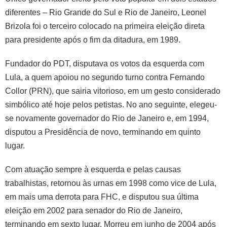
diferentes – Rio Grande do Sul e Rio de Janeiro, Leonel
Brizola foi o terceiro colocado na primeira eleição direta
para presidente após o fim da ditadura, em 1989.
Fundador do PDT, disputava os votos da esquerda com
Lula, a quem apoiou no segundo turno contra Fernando
Collor (PRN), que sairia vitorioso, em um gesto considerado
simbólico até hoje pelos petistas. No ano seguinte, elegeu-
se novamente governador do Rio de Janeiro e, em 1994,
disputou a Presidência de novo, terminando em quinto
lugar.
Com atuação sempre à esquerda e pelas causas
trabalhistas, retornou às urnas em 1998 como vice de Lula,
em mais uma derrota para FHC, e disputou sua última
eleição em 2002 para senador do Rio de Janeiro,
terminando em sexto lugar. Morreu em junho de 2004 após