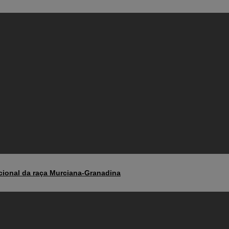
acional da raça Murciana-Granadina