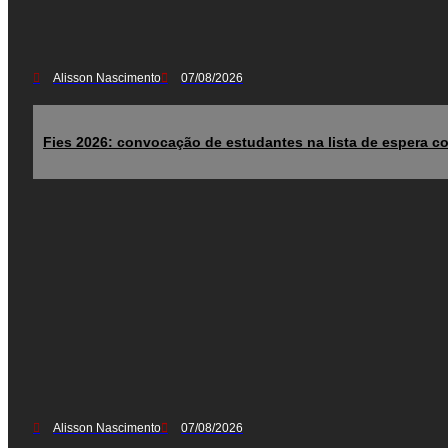
Alisson Nascimento
07/08/2026
Fies 2026: convocação de estudantes na lista de espera co
Alisson Nascimento
07/08/2026