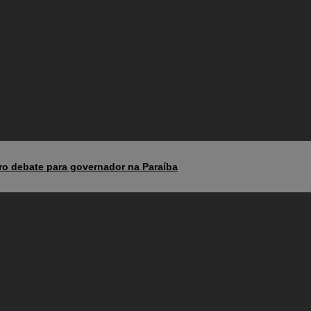
eiro debate para governador na Paraíba