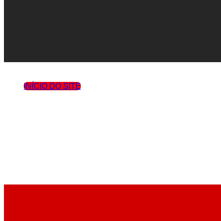
INÍCIO DO SITE