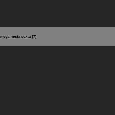
meça nesta sexta (7)