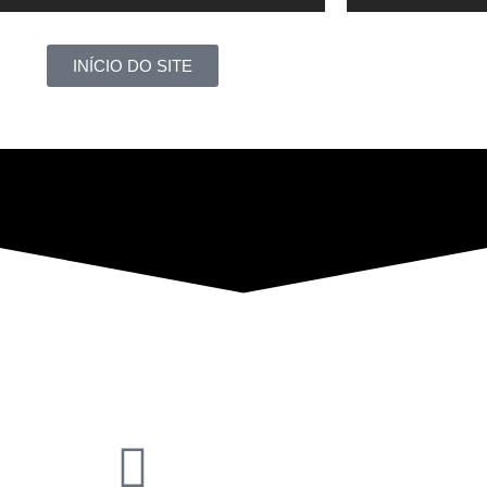
INÍCIO DO SITE