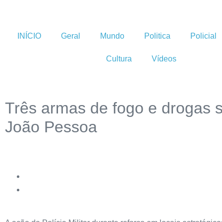
INÍCIO
Geral
Mundo
Politica
Policial
Cultura
Vídeos
Três armas de fogo e drogas s
João Pessoa