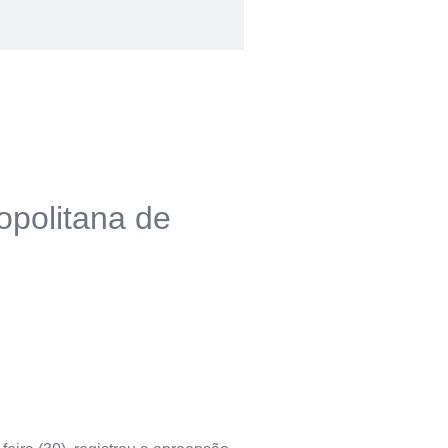
opolitana de