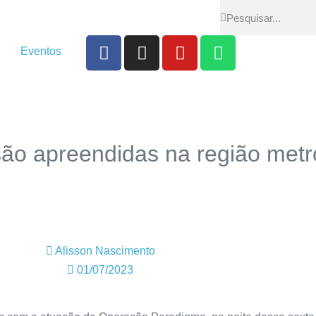
Eventos
ão apreendidas na região metr
Alisson Nascimento
01/07/2023