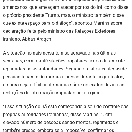
americanos, que ameaçam atacar pontos do Irã, como disse
o próprio presidente Trump, mas, o ministro também disse
que existe espaço para o diálogo”, apontou Martins sobre
declaração feita pelo ministro das Relações Exteriores
iraniano, Abbas Araqchi.
A situação no país persa tem se agravado nas últimas
semanas, com manifestações populares sendo duramente
reprimidas pelas autoridades. Segundo relatos, centenas de
pessoas teriam sido mortas e presas durante os protestos,
embora seja difícil confirmar os números exatos devido às
restrições de informação impostas pelo regime.
“Essa situação do Irã está começando a sair do controle das
próprias autoridades iranianas”, disse Martins: “Com
elevado número de pessoas sendo mortas, reprimidas e
também presas, embora seja impossível confirmar os