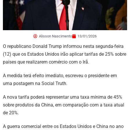
Alisson Nascimento
13/01/2026
O republicano Donald Trump informou nesta segunda-feira
(12) que os Estados Unidos irão aplicar tarifas de 25% sobre
países que realizarem comércio com o Irã.
A medida terá efeito imediato, escreveu o presidente em
uma postagem na Social Truth.
A nova tarifa poderá representar uma taxa mínima de 45%
sobre produtos da China, em comparação com a taxa atual
de 20%.
A guerra comercial entre os Estados Unidos e China no ano