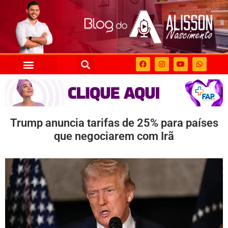
Trump anuncia tarifas de 25% para países
que negociarem com Irã