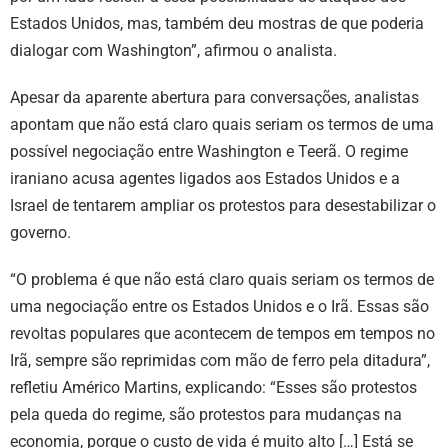
Estados Unidos, mas, também deu mostras de que poderia
dialogar com Washington”, afirmou o analista.
Apesar da aparente abertura para conversações, analistas
apontam que não está claro quais seriam os termos de uma
possível negociação entre Washington e Teerã. O regime
iraniano acusa agentes ligados aos Estados Unidos e a
Israel de tentarem ampliar os protestos para desestabilizar o
governo.
“O problema é que não está claro quais seriam os termos de
uma negociação entre os Estados Unidos e o Irã. Essas são
revoltas populares que acontecem de tempos em tempos no
Irã, sempre são reprimidas com mão de ferro pela ditadura”,
refletiu Américo Martins, explicando: “Esses são protestos
pela queda do regime, são protestos para mudanças na
economia, porque o custo de vida é muito alto […] Está se