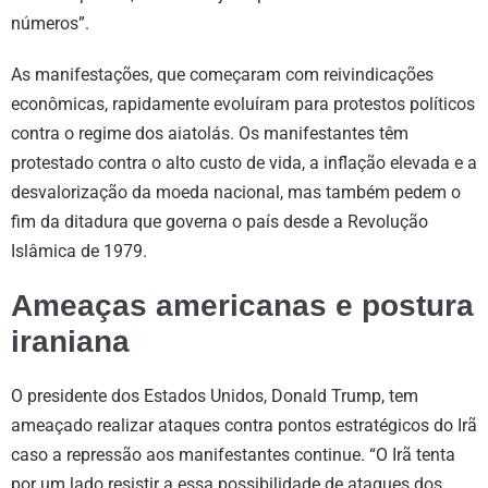
números”.
As manifestações, que começaram com reivindicações
econômicas, rapidamente evoluíram para protestos políticos
contra o regime dos aiatolás. Os manifestantes têm
protestado contra o alto custo de vida, a inflação elevada e a
desvalorização da moeda nacional, mas também pedem o
fim da ditadura que governa o país desde a Revolução
Islâmica de 1979.
Ameaças americanas e postura
iraniana
O presidente dos Estados Unidos, Donald Trump, tem
ameaçado realizar ataques contra pontos estratégicos do Irã
caso a repressão aos manifestantes continue. “O Irã tenta
por um lado resistir a essa possibilidade de ataques dos