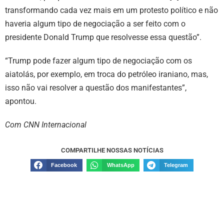
transformando cada vez mais em um protesto político e não
haveria algum tipo de negociação a ser feito com o
presidente Donald Trump que resolvesse essa questão”.
“Trump pode fazer algum tipo de negociação com os
aiatolás, por exemplo, em troca do petróleo iraniano, mas,
isso não vai resolver a questão dos manifestantes”,
apontou.
Com CNN Internacional
COMPARTILHE NOSSAS NOTÍCIAS
Facebook
WhatsApp
Telegram