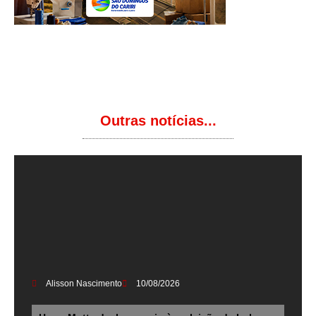
Outras notícias...
Alisson Nascimento
10/08/2026