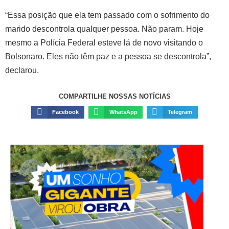
“Essa posição que ela tem passado com o sofrimento do
marido descontrola qualquer pessoa. Não param. Hoje
mesmo a Polícia Federal esteve lá de novo visitando o
Bolsonaro. Eles não têm paz e a pessoa se descontrola”,
declarou.
COMPARTILHE NOSSAS NOTÍCIAS
Facebook
WhatsApp
Telegram