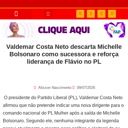
Valdemar Costa Neto descarta Michelle
Bolsonaro como sucessora e reforça
liderança de Flávio no PL
Alisson Nascimento
09/07/2026
O presidente do Partido Liberal (PL), Valdemar Costa Neto
afirmou que não pretende indicar uma nova dirigente para o
comando nacional do PL Mulher após a saída de Michelle
Bolsonaro. Segundo ele, nenhuma integrante da legenda