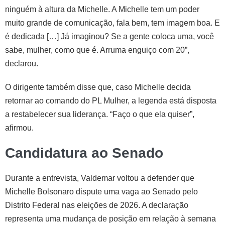
ninguém à altura da Michelle. A Michelle tem um poder
muito grande de comunicação, fala bem, tem imagem boa. E
é dedicada […] Já imaginou? Se a gente coloca uma, você
sabe, mulher, como que é. Arruma enguiço com 20”,
declarou.
O dirigente também disse que, caso Michelle decida
retornar ao comando do PL Mulher, a legenda está disposta
a restabelecer sua liderança. “Faço o que ela quiser”,
afirmou.
Candidatura ao Senado
Durante a entrevista, Valdemar voltou a defender que
Michelle Bolsonaro dispute uma vaga ao Senado pelo
Distrito Federal nas eleições de 2026. A declaração
representa uma mudança de posição em relação à semana