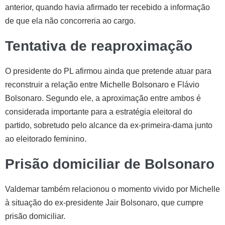
anterior, quando havia afirmado ter recebido a informação
de que ela não concorreria ao cargo.
Tentativa de reaproximação
O presidente do PL afirmou ainda que pretende atuar para
reconstruir a relação entre Michelle Bolsonaro e Flávio
Bolsonaro. Segundo ele, a aproximação entre ambos é
considerada importante para a estratégia eleitoral do
partido, sobretudo pelo alcance da ex-primeira-dama junto
ao eleitorado feminino.
Prisão domiciliar de Bolsonaro
Valdemar também relacionou o momento vivido por Michelle
à situação do ex-presidente Jair Bolsonaro, que cumpre
prisão domiciliar.