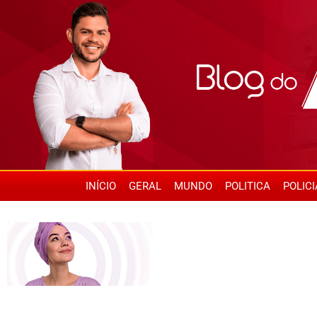
INÍCIO
GERAL
MUNDO
POLITICA
POLICI