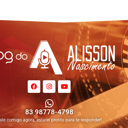
83 98778-4798
ale comigo agora, estarei pronto para te responder!