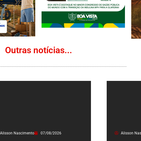
Outras notícias...
Alisson Nascimento
07/08/2026
Alisson Na