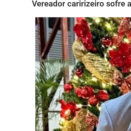
Vereador caririzeiro sofre