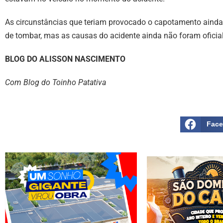
As circunstâncias que teriam provocado o capotamento ainda 
de tombar, mas as causas do acidente ainda não foram oficia
BLOG DO ALISSON NASCIMENTO
Com Blog do Toinho Patativa
Fac