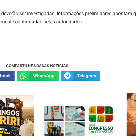
deverão ser investigadas. Informações preliminares apontam qu
lmente confirmadas pelas autoridades.
COMPARTILHE NOSSAS NOTÍCIAS
ebook
WhatsApp
Telegram