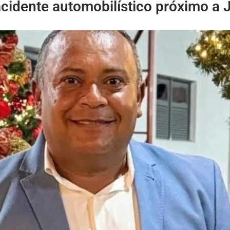
 acidente automobilístico próximo a 