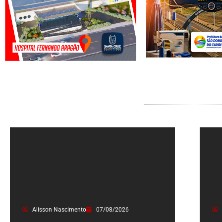
Alisson Nascimento
07/08/2026