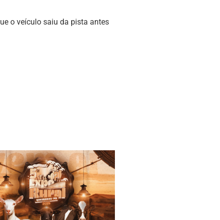
e o veículo saiu da pista antes