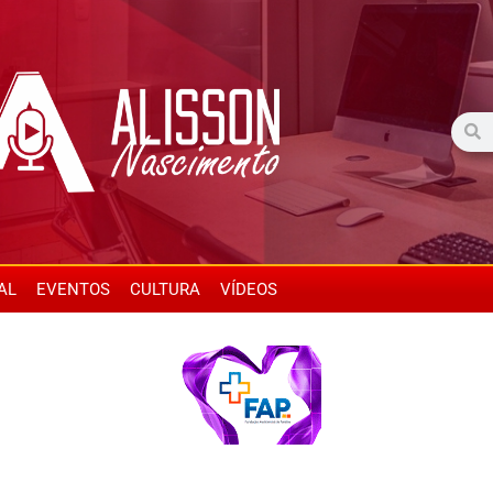
AL
EVENTOS
CULTURA
VÍDEOS