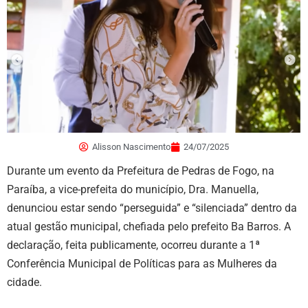
Alisson Nascimento
24/07/2025
Durante um evento da Prefeitura de Pedras de Fogo, na
Paraíba, a vice-prefeita do município, Dra. Manuella,
denunciou estar sendo “perseguida” e “silenciada” dentro da
atual gestão municipal, chefiada pelo prefeito Ba Barros. A
declaração, feita publicamente, ocorreu durante a 1ª
Conferência Municipal de Políticas para as Mulheres da
cidade.