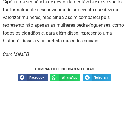
“Após uma sequência de gestos lamentáveis e desrespeito,
fui formalmente desconvidada de um evento que deveria
valorizar mulheres, mas ainda assim compareci pois
represento não apenas as mulheres pedra-foguenses, como
todos os cidadãos e, para além disso, represento uma
história”, disse a vice-prefeita nas redes sociais.
Com MaisPB
COMPARTILHE NOSSAS NOTÍCIAS
Facebook
WhatsApp
Telegram