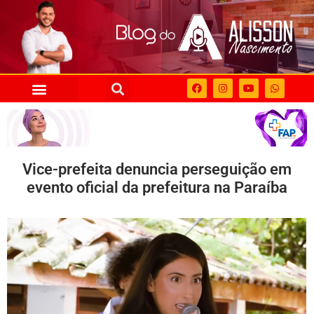
Vice-prefeita denuncia perseguição em
evento oficial da prefeitura na Paraíba