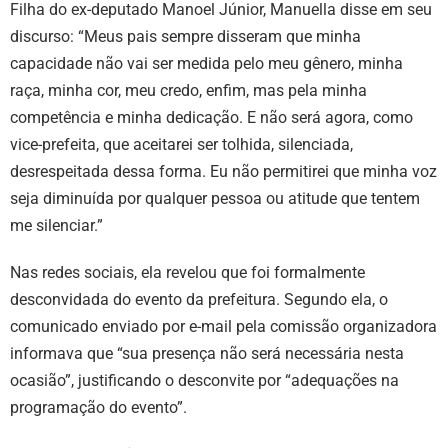
Filha do ex-deputado Manoel Júnior, Manuella disse em seu
discurso: “Meus pais sempre disseram que minha
capacidade não vai ser medida pelo meu gênero, minha
raça, minha cor, meu credo, enfim, mas pela minha
competência e minha dedicação. E não será agora, como
vice-prefeita, que aceitarei ser tolhida, silenciada,
desrespeitada dessa forma. Eu não permitirei que minha voz
seja diminuída por qualquer pessoa ou atitude que tentem
me silenciar.”
Nas redes sociais, ela revelou que foi formalmente
desconvidada do evento da prefeitura. Segundo ela, o
comunicado enviado por e-mail pela comissão organizadora
informava que “sua presença não será necessária nesta
ocasião”, justificando o desconvite por “adequações na
programação do evento”.