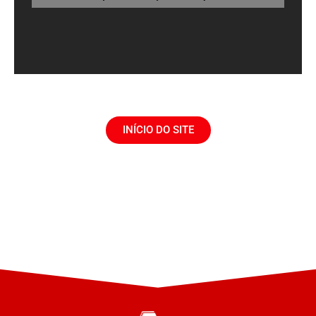
INÍCIO DO SITE