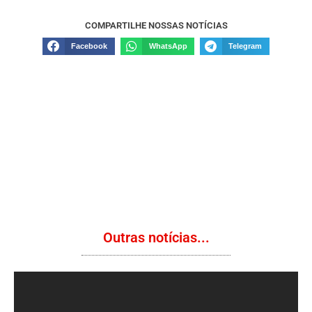
COMPARTILHE NOSSAS NOTÍCIAS
Facebook
WhatsApp
Telegram
Outras notícias...