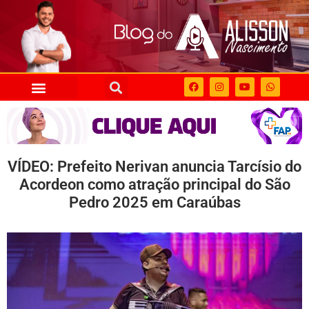
VÍDEO: Prefeito Nerivan anuncia Tarcísio do
Acordeon como atração principal do São
Pedro 2025 em Caraúbas