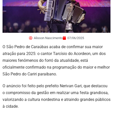
Alisson Nascimento
07/06/2025
O São Pedro de Caraúbas acaba de confirmar sua maior
atração para 2025: o cantor Tarcísio do Acordeon, um dos
maiores fenômenos do forró da atualidade, está
oficialmente confirmado na programação do maior e melhor
São Pedro do Cariri paraibano.
O anúncio foi feito pelo prefeito Nerivan Gari, que destacou
o compromisso da gestão em realizar uma festa grandiosa,
valorizando a cultura nordestina e atraindo grandes públicos
à cidade.