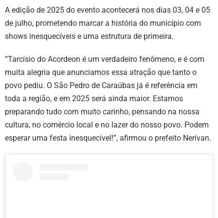
A edição de 2025 do evento acontecerá nos dias 03, 04 e 05
de julho, prometendo marcar a história do município com
shows inesquecíveis e uma estrutura de primeira.
“Tarcísio do Acordeon é um verdadeiro fenômeno, e é com
muita alegria que anunciamos essa atração que tanto o
povo pediu. O São Pedro de Caraúbas já é referência em
toda a região, e em 2025 será ainda maior. Estamos
preparando tudo com muito carinho, pensando na nossa
cultura, no comércio local e no lazer do nosso povo. Podem
esperar uma festa inesquecível!”, afirmou o prefeito Nerivan.