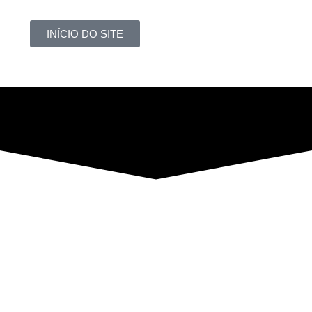
INÍCIO DO SITE