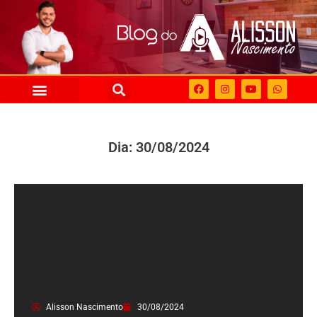
Dia: 30/08/2024
Alisson Nascimento
30/08/2024