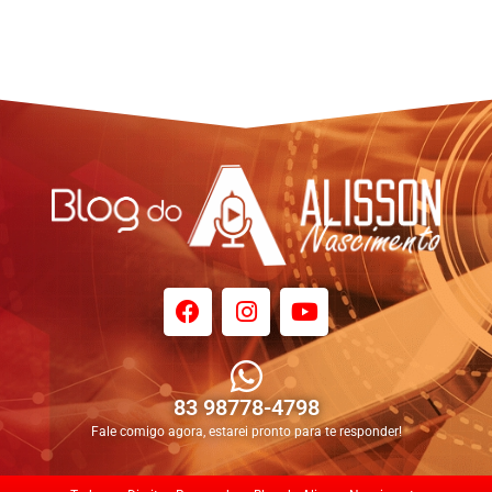
83 98778-4798
Fale comigo agora, estarei pronto para te responder!