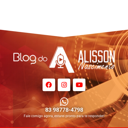
83 98778-4798
Fale comigo agora, estarei pronto para te responder!