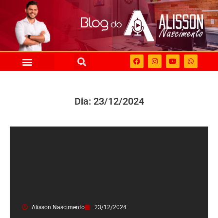
Dia: 23/12/2024
Alisson Nascimento
23/12/2024