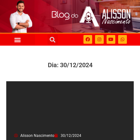
Dia: 30/12/2024
Alisson Nascimento
30/12/2024