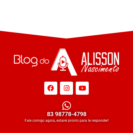
83 98778-4798
Fale comigo agora, estarei pronto para te responder!