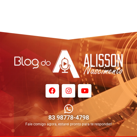
83 98778-4798
Fale comigo agora, estarei pronto para te responder!