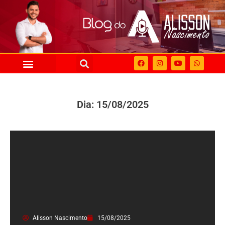
Dia: 15/08/2025
Alisson Nascimento
15/08/2025