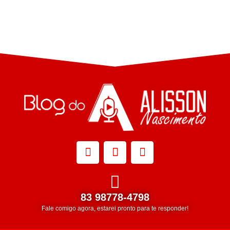
83 98778-4798
Fale comigo agora, estarei pronto para te responder!