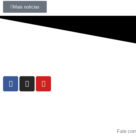
Mais notícias
Fale com