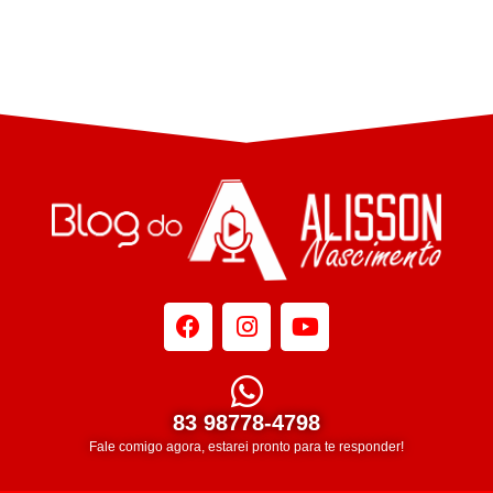
83 98778-4798
Fale comigo agora, estarei pronto para te responder!