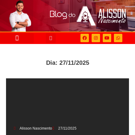
Dia: 27/11/2025
Alisson Nascimento
27/11/2025