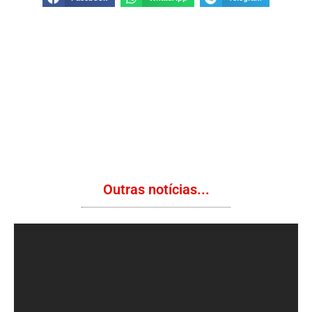
Outras notícias...