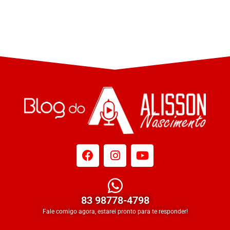
83 98778-4798
Fale comigo agora, estarei pronto para te responder!