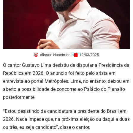
Alisson Nascimento
19/03/2025
O cantor Gustavo Lima desistiu de disputar a Presidência da
República em 2026. O anúncio foi feito pelo arista em
entrevista ao portal Metrópoles. Lima, no entanto, deixou em
aberto a possibilidade de concorrer ao Palácio do Planalto
posteriormente.
“Estou desistindo da candidatura a presidente do Brasil em
2026. Nada impede que, na próxima eleição ou daqui a duas
ou três, eu seja candidato”, disse o cantor.