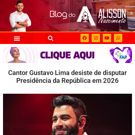
Cantor Gustavo Lima desiste de disputar
Presidência da República em 2026