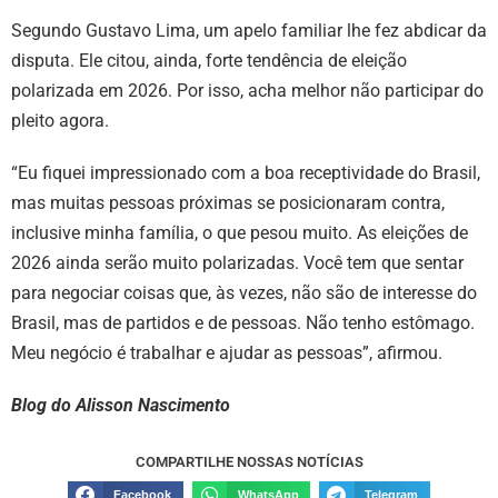
Segundo Gustavo Lima, um apelo familiar lhe fez abdicar da
disputa. Ele citou, ainda, forte tendência de eleição
polarizada em 2026. Por isso, acha melhor não participar do
pleito agora.
“Eu fiquei impressionado com a boa receptividade do Brasil,
mas muitas pessoas próximas se posicionaram contra,
inclusive minha família, o que pesou muito. As eleições de
2026 ainda serão muito polarizadas. Você tem que sentar
para negociar coisas que, às vezes, não são de interesse do
Brasil, mas de partidos e de pessoas. Não tenho estômago.
Meu negócio é trabalhar e ajudar as pessoas”, afirmou.
Blog do Alisson Nascimento
COMPARTILHE NOSSAS NOTÍCIAS
Facebook
WhatsApp
Telegram