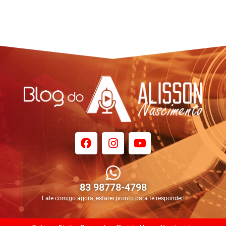
83 98778-4798
Fale comigo agora, estarei pronto para te responder!