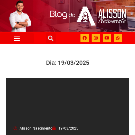
Dia: 19/03/2025
Alisson Nascimento
19/03/2025