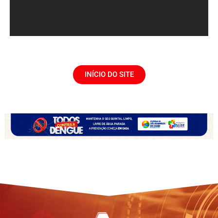
INÍCIO DO SITE