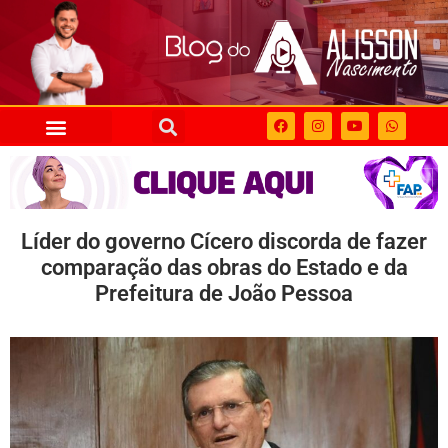
Líder do governo Cícero discorda de fazer
comparação das obras do Estado e da
Prefeitura de João Pessoa