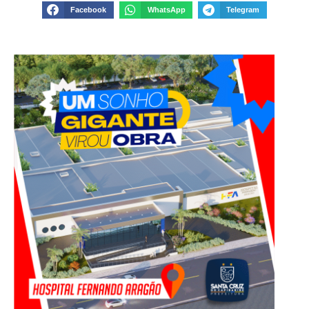
Facebook
WhatsApp
Telegram