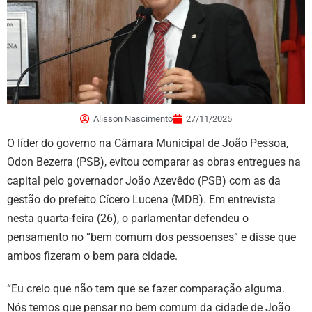
Alisson Nascimento
27/11/2025
O líder do governo na Câmara Municipal de João Pessoa,
Odon Bezerra (PSB), evitou comparar as obras entregues na
capital pelo governador João Azevêdo (PSB) com as da
gestão do prefeito Cícero Lucena (MDB). Em entrevista
nesta quarta-feira (26), o parlamentar defendeu o
pensamento no “bem comum dos pessoenses” e disse que
ambos fizeram o bem para cidade.
“Eu creio que não tem que se fazer comparação alguma.
Nós temos que pensar no bem comum da cidade de João