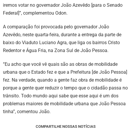
iremos votar no governador João Azevêdo [para o Senado
Federal]”, complementou Odon.
A comparação foi provocada pelo governador João
Azevêdo, neste quarta-feira, durante a entrega da parte de
baixo do Viaduto Luciano Agra, que liga os bairros Cristo
Redentor e Água Fria, na Zona Sul de João Pessoa.
“Eu acho que você vê quais são as obras de mobilidade
urbana que o Estado fez e que a Prefeitura [de João Pessoa]
fez. Na verdade, quando a gente faz obra de mobilidade é
porque a gente quer reduzir o tempo que o cidadão passa no
trânsito. Todo mundo aqui sabe que esse aqui é um dos
problemas maiores de mobilidade urbana que João Pessoa
tinha”, comentou João.
COMPARTILHE NOSSAS NOTÍCIAS