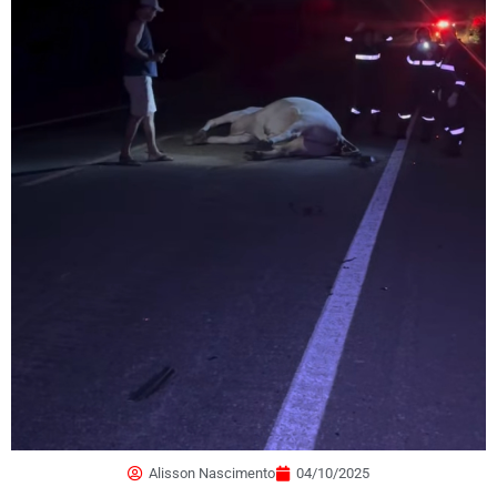
Alisson Nascimento
04/10/2025