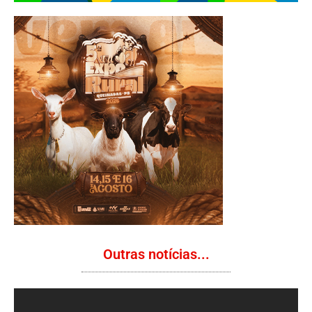
Outras notícias...