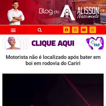
Motorista não é localizado após bater em
boi em rodovia do Cariri