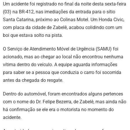
Um acidente foi registrado no final da noite desta sexta-feira
(03) na BR-412, nas imediações da entrada para o sítio
Santa Catarina, próximo ao Colinas Motel. Um Honda Civic,
com placa da cidade de Zabelê, acabou colidindo com um
boi que estava solto na pista.
O Serviço de Atendimento Móvel de Urgência (SAMU) foi
acionado, mas ao chegar ao local não encontrou nenhuma
vítima dentro do veículo. A equipe aguarda informações
para saber se a pessoa que conduzia o carro foi socorrida
antes da chegada do resgate.
Dentro do automóvel, foram encontrados alguns pertences
com o nome do Dr. Felipe Bezerra, de Zabelê, mas ainda não
há confirmação se ele era o motorista no momento do
acidente.