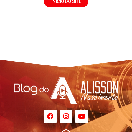
INÍCIO DO SITE