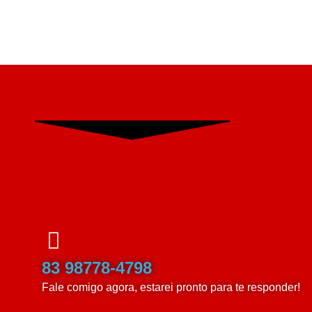
83 98778-4798
Fale comigo agora, estarei pronto para te responder!