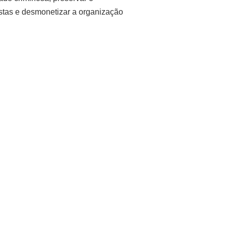
stas e desmonetizar a organização