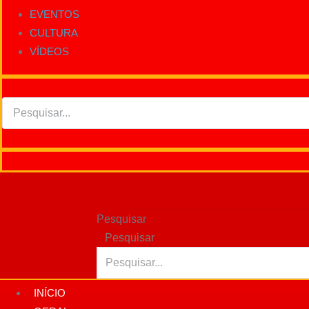
EVENTOS
CULTURA
VÍDEOS
Pesquisar
Pesquisar
INÍCIO