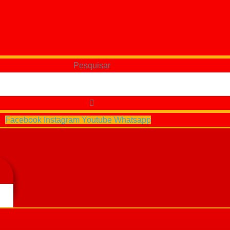
Pesquisar
Facebook
Instagram
Youtube
Whatsapp