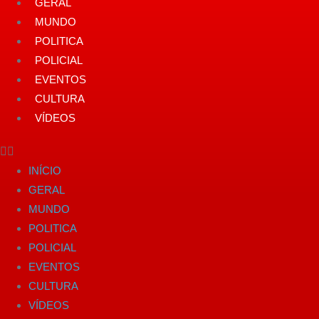
GERAL
MUNDO
POLITICA
POLICIAL
EVENTOS
CULTURA
VÍDEOS
INÍCIO
GERAL
MUNDO
POLITICA
POLICIAL
EVENTOS
CULTURA
VÍDEOS