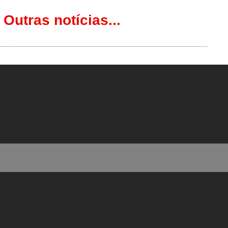
Outras notícias...