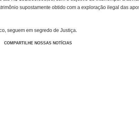
trimônio supostamente obtido com a exploração ilegal das apo
co, seguem em segredo de Justiça.
COMPARTILHE NOSSAS NOTÍCIAS