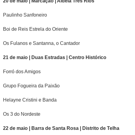
20 de maio | Marcação | Aldeia Três Rios
Paulinho Sanfoneiro
Boi de Reis Estrela do Oriente
Os Fulanos e Santanna, o Cantador
21 de maio | Duas Estradas | Centro Histórico
Forró dos Amigos
Grupo Fogueira da Paixão
Helayne Cristini e Banda
Os 3 do Nordeste
22 de maio | Barra de Santa Rosa | Distrito de Telha