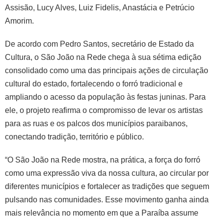
Assisão, Lucy Alves, Luiz Fidelis, Anastácia e Petrúcio
Amorim.
De acordo com Pedro Santos, secretário de Estado da
Cultura, o São João na Rede chega à sua sétima edição
consolidado como uma das principais ações de circulação
cultural do estado, fortalecendo o forró tradicional e
ampliando o acesso da população às festas juninas. Para
ele, o projeto reafirma o compromisso de levar os artistas
para as ruas e os palcos dos municípios paraibanos,
conectando tradição, território e público.
“O São João na Rede mostra, na prática, a força do forró
como uma expressão viva da nossa cultura, ao circular por
diferentes municípios e fortalecer as tradições que seguem
pulsando nas comunidades. Esse movimento ganha ainda
mais relevância no momento em que a Paraíba assume