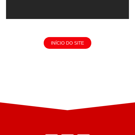
INÍCIO DO SITE