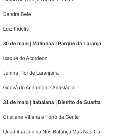
Sandra Belê
Luiz Fidelis
30 de maio | Matinhas | Parque da Laranja
Isaque do Acordeon
Junina Flor de Laranjeira
Geová do Acordeon e Anastácia
31 de maio | Itabaiana | Distrito de Guarita
Cristiane Villena e Forró da Gente
Quadrilha Junina Nós Balança Mas Não Cai