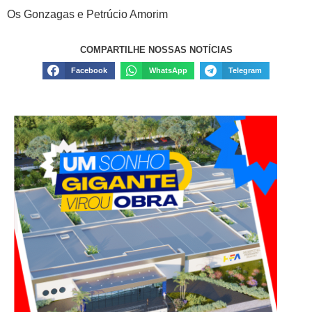
Os Gonzagas e Petrúcio Amorim
COMPARTILHE NOSSAS NOTÍCIAS
Facebook
WhatsApp
Telegram