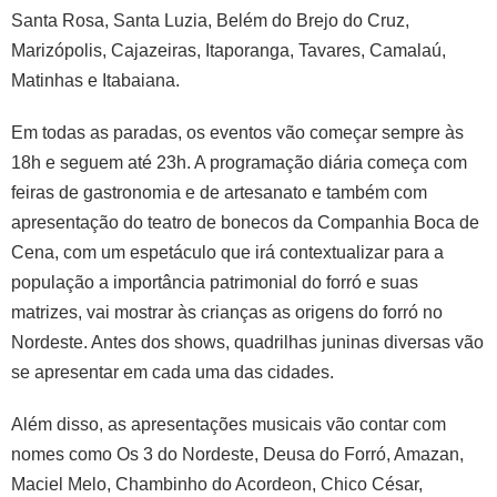
Santa Rosa, Santa Luzia, Belém do Brejo do Cruz,
Marizópolis, Cajazeiras, Itaporanga, Tavares, Camalaú,
Matinhas e Itabaiana.
Em todas as paradas, os eventos vão começar sempre às
18h e seguem até 23h. A programação diária começa com
feiras de gastronomia e de artesanato e também com
apresentação do teatro de bonecos da Companhia Boca de
Cena, com um espetáculo que irá contextualizar para a
população a importância patrimonial do forró e suas
matrizes, vai mostrar às crianças as origens do forró no
Nordeste. Antes dos shows, quadrilhas juninas diversas vão
se apresentar em cada uma das cidades.
Além disso, as apresentações musicais vão contar com
nomes como Os 3 do Nordeste, Deusa do Forró, Amazan,
Maciel Melo, Chambinho do Acordeon, Chico César,