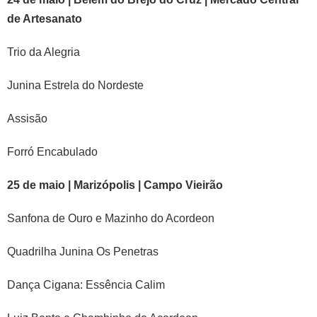
de Artesanato
Trio da Alegria
Junina Estrela do Nordeste
Assisão
Forró Encabulado
25 de maio | Marizópolis | Campo Vieirão
Sanfona de Ouro e Mazinho do Acordeon
Quadrilha Junina Os Penetras
Dança Cigana: Essência Calim