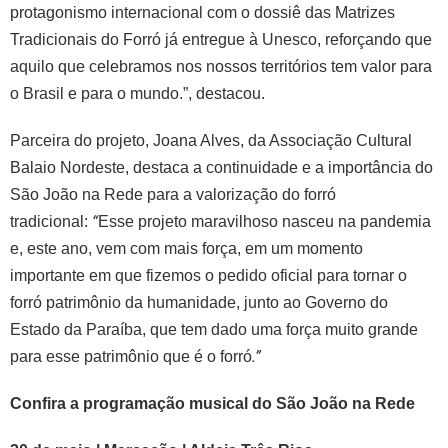
protagonismo internacional com o dossiê das Matrizes
Tradicionais do Forró já entregue à Unesco, reforçando que
aquilo que celebramos nos nossos territórios tem valor para
o Brasil e para o mundo.”, destacou.
Parceira do projeto, Joana Alves, da Associação Cultural
Balaio Nordeste, destaca a continuidade e a importância do
São João na Rede para a valorização do forró
“
tradicional:
Esse projeto maravilhoso nasceu na pandemia
e, este ano, vem com mais força, em um momento
importante em que fizemos o pedido oficial para tornar o
forró patrimônio da humanidade, junto ao Governo do
Estado da Paraíba, que tem dado uma força muito grande
.”
para esse patrimônio que é o forró
Confira a programação musical do São João na Rede