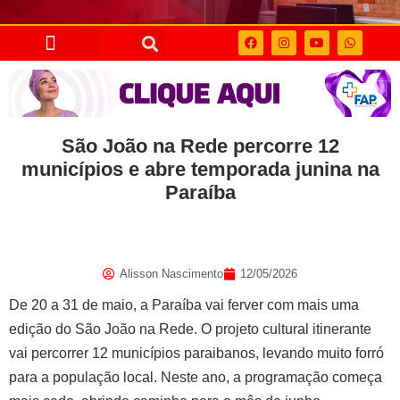
São João na Rede percorre 12
municípios e abre temporada junina na
Paraíba
Alisson Nascimento
12/05/2026
De 20 a 31 de maio, a Paraíba vai ferver com mais uma
edição do São João na Rede. O projeto cultural itinerante
vai percorrer 12 municípios paraibanos, levando muito forró
para a população local. Neste ano, a programação começa