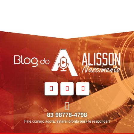
83 98778-4798
Fale comigo agora, estarei pronto para te responder!