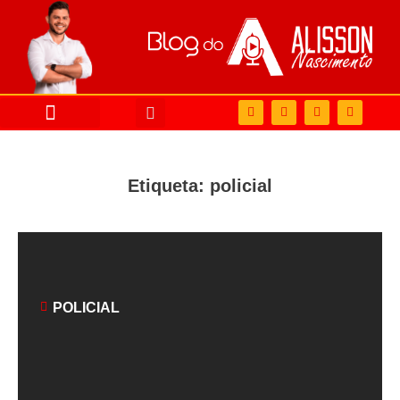
Etiqueta: policial
POLICIAL