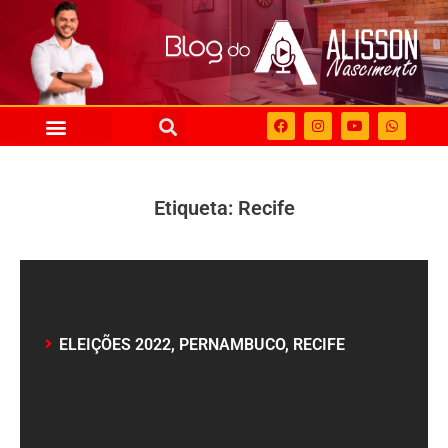
Etiqueta: Recife
ELEIÇÕES 2022
,
PERNAMBUCO
,
RECIFE